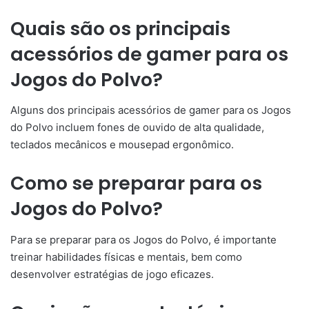
Quais são os principais
acessórios de gamer para os
Jogos do Polvo?
Alguns dos principais acessórios de gamer para os Jogos
do Polvo incluem fones de ouvido de alta qualidade,
teclados mecânicos e mousepad ergonômico.
Como se preparar para os
Jogos do Polvo?
Para se preparar para os Jogos do Polvo, é importante
treinar habilidades físicas e mentais, bem como
desenvolver estratégias de jogo eficazes.