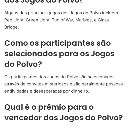
Alguns dos principais jogos dos Jogos do Polvo incluem
Red Light, Green Light, Tug of War, Marbles, e Glass
Bridge.
Como os participantes são
selecionados para os Jogos
do Polvo?
Os participantes dos Jogos do Polvo são selecionados
através de convites misteriosos e são geralmente pessoas
endividadas e desesperadas por dinheiro.
Qual é o prêmio para o
vencedor dos Jogos do Polvo?