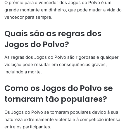
O prêmio para o vencedor dos Jogos do Polvo é um
grande montante em dinheiro, que pode mudar a vida do
vencedor para sempre.
Quais são as regras dos
Jogos do Polvo?
As regras dos Jogos do Polvo são rigorosas e qualquer
violação pode resultar em consequências graves,
incluindo a morte.
Como os Jogos do Polvo se
tornaram tão populares?
Os Jogos do Polvo se tornaram populares devido à sua
natureza extremamente violenta e à competição intensa
entre os participantes.