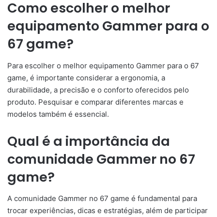
Como escolher o melhor
equipamento Gammer para o
67 game?
Para escolher o melhor equipamento Gammer para o 67
game, é importante considerar a ergonomia, a
durabilidade, a precisão e o conforto oferecidos pelo
produto. Pesquisar e comparar diferentes marcas e
modelos também é essencial.
Qual é a importância da
comunidade Gammer no 67
game?
A comunidade Gammer no 67 game é fundamental para
trocar experiências, dicas e estratégias, além de participar