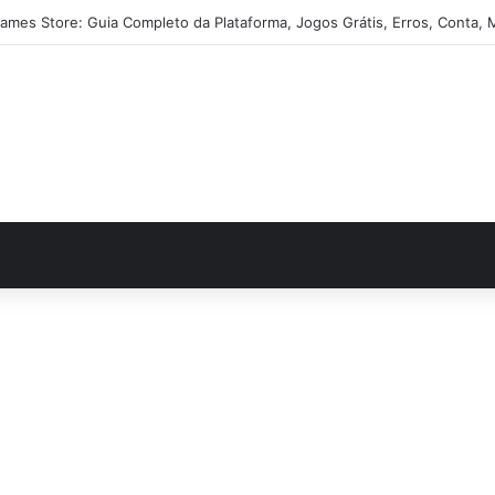
ames Store: Guia Completo da Plataforma, Jogos Grátis, Erros, Conta, 