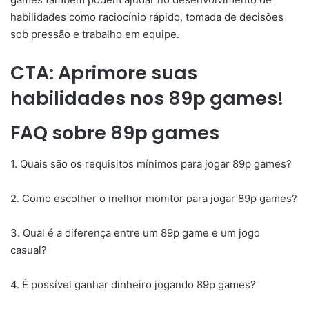
habilidades como raciocínio rápido, tomada de decisões
sob pressão e trabalho em equipe.
CTA: Aprimore suas
habilidades nos 89p games!
FAQ sobre 89p games
1. Quais são os requisitos mínimos para jogar 89p games?
2. Como escolher o melhor monitor para jogar 89p games?
3. Qual é a diferença entre um 89p game e um jogo
casual?
4. É possível ganhar dinheiro jogando 89p games?