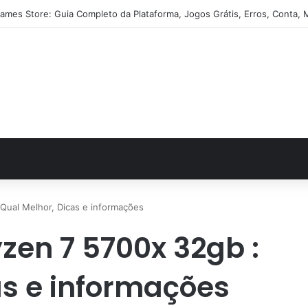
ames Store: Guia Completo da Plataforma, Jogos Grátis, Erros, Conta, 
Qual Melhor, Dicas e informações
en 7 5700x 32gb :
as e informações