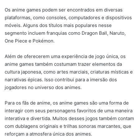
Os anime games podem ser encontrados em diversas
plataformas, como consoles, computadores e dispositivos
móveis. Alguns dos títulos mais populares nesse
segmento incluem franquias como Dragon Ball, Naruto,
One Piece e Pokémon.
Além de oferecerem uma experiência de jogo única, os
anime games também costumam trazer elementos da
cultura japonesa, como artes marciais, criaturas místicas e
narrativas épicas. Isso contribui para a imersão dos
jogadores no universo dos animes.
Para os fãs de anime, os anime games são uma forma de
interagir com seus personagens favoritos de uma maneira
interativa e divertida. Muitos desses jogos também contam
com dublagens originais e trilhas sonoras marcantes, que
reforçam a atmosfera única dos animes.