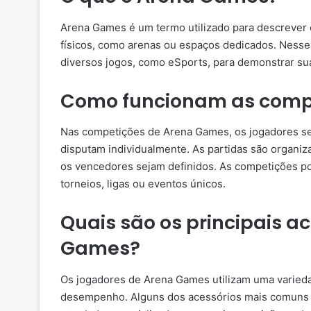
Arena Games é um termo utilizado para descrever 
físicos, como arenas ou espaços dedicados. Nesse
diversos jogos, como eSports, para demonstrar sua
Como funcionam as comp
Nas competições de Arena Games, os jogadores se
disputam individualmente. As partidas são organi
os vencedores sejam definidos. As competições p
torneios, ligas ou eventos únicos.
Quais são os principais a
Games?
Os jogadores de Arena Games utilizam uma varieda
desempenho. Alguns dos acessórios mais comuns 