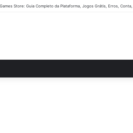
 Games Store: Guia Completo da Plataforma, Jogos Grátis, Erros, Conta,