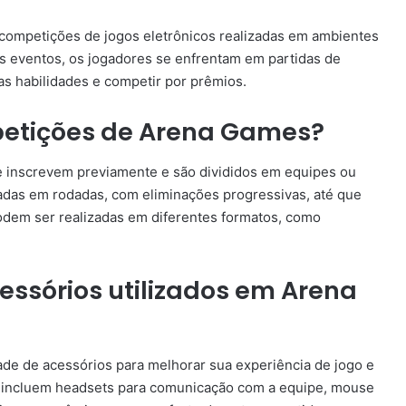
competições de jogos eletrônicos realizadas em ambientes
s eventos, os jogadores se enfrentam em partidas de
s habilidades e competir por prêmios.
etições de Arena Games?
 inscrevem previamente e são divididos em equipes ou
zadas em rodadas, com eliminações progressivas, até que
odem ser realizadas em diferentes formatos, como
cessórios utilizados em Arena
de de acessórios para melhorar sua experiência de jogo e
incluem headsets para comunicação com a equipe, mouse