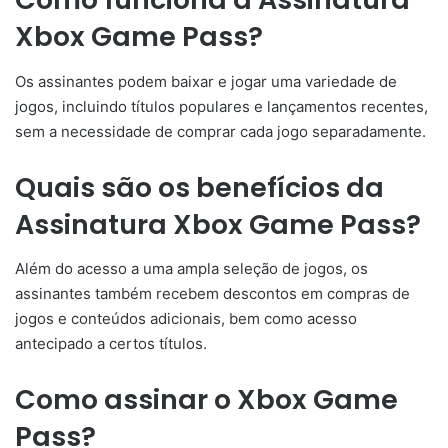
Xbox Game Pass?
Os assinantes podem baixar e jogar uma variedade de
jogos, incluindo títulos populares e lançamentos recentes,
sem a necessidade de comprar cada jogo separadamente.
Quais são os benefícios da
Assinatura Xbox Game Pass?
Além do acesso a uma ampla seleção de jogos, os
assinantes também recebem descontos em compras de
jogos e conteúdos adicionais, bem como acesso
antecipado a certos títulos.
Como assinar o Xbox Game
Pass?