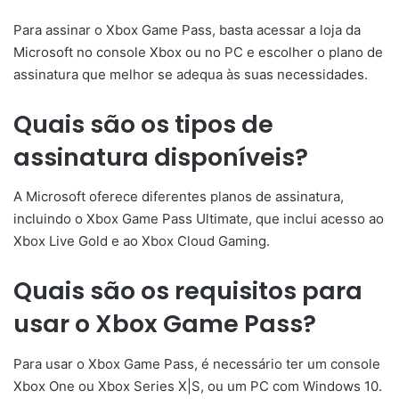
Para assinar o Xbox Game Pass, basta acessar a loja da
Microsoft no console Xbox ou no PC e escolher o plano de
assinatura que melhor se adequa às suas necessidades.
Quais são os tipos de
assinatura disponíveis?
A Microsoft oferece diferentes planos de assinatura,
incluindo o Xbox Game Pass Ultimate, que inclui acesso ao
Xbox Live Gold e ao Xbox Cloud Gaming.
Quais são os requisitos para
usar o Xbox Game Pass?
Para usar o Xbox Game Pass, é necessário ter um console
Xbox One ou Xbox Series X|S, ou um PC com Windows 10.