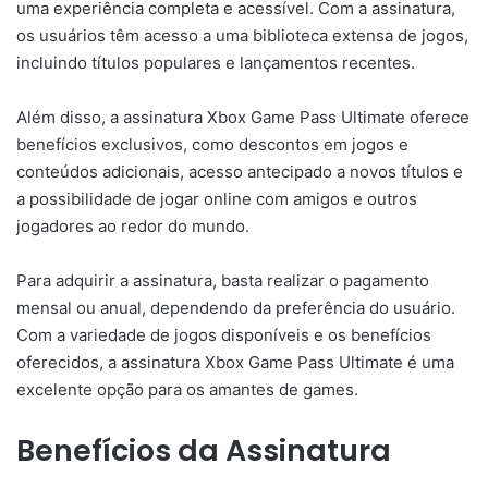
uma experiência completa e acessível. Com a assinatura,
os usuários têm acesso a uma biblioteca extensa de jogos,
incluindo títulos populares e lançamentos recentes.
Além disso, a assinatura Xbox Game Pass Ultimate oferece
benefícios exclusivos, como descontos em jogos e
conteúdos adicionais, acesso antecipado a novos títulos e
a possibilidade de jogar online com amigos e outros
jogadores ao redor do mundo.
Para adquirir a assinatura, basta realizar o pagamento
mensal ou anual, dependendo da preferência do usuário.
Com a variedade de jogos disponíveis e os benefícios
oferecidos, a assinatura Xbox Game Pass Ultimate é uma
excelente opção para os amantes de games.
Benefícios da Assinatura