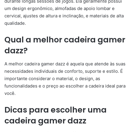
durante longas sessões de jogos. Ela geralmente possui
um design ergonômico, almofadas de apoio lombar e
cervical, ajustes de altura e inclinação, e materiais de alta
qualidade.
Qual a melhor cadeira gamer
dazz?
A melhor cadeira gamer dazz é aquela que atende às suas
necessidades individuais de conforto, suporte e estilo. É
importante considerar o material, o design, as
funcionalidades e o preço ao escolher a cadeira ideal para
você.
Dicas para escolher uma
cadeira gamer dazz