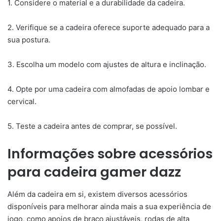
1. Considere o material e a durabilidade da cadeira.
2. Verifique se a cadeira oferece suporte adequado para a
sua postura.
3. Escolha um modelo com ajustes de altura e inclinação.
4. Opte por uma cadeira com almofadas de apoio lombar e
cervical.
5. Teste a cadeira antes de comprar, se possível.
Informações sobre acessórios
para cadeira gamer dazz
Além da cadeira em si, existem diversos acessórios
disponíveis para melhorar ainda mais a sua experiência de
jogo, como apoios de braço ajustáveis, rodas de alta