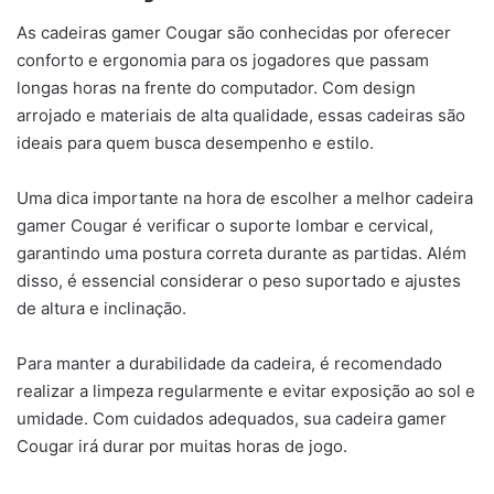
As cadeiras gamer Cougar são conhecidas por oferecer
conforto e ergonomia para os jogadores que passam
longas horas na frente do computador. Com design
arrojado e materiais de alta qualidade, essas cadeiras são
ideais para quem busca desempenho e estilo.
Uma dica importante na hora de escolher a melhor cadeira
gamer Cougar é verificar o suporte lombar e cervical,
garantindo uma postura correta durante as partidas. Além
disso, é essencial considerar o peso suportado e ajustes
de altura e inclinação.
Para manter a durabilidade da cadeira, é recomendado
realizar a limpeza regularmente e evitar exposição ao sol e
umidade. Com cuidados adequados, sua cadeira gamer
Cougar irá durar por muitas horas de jogo.