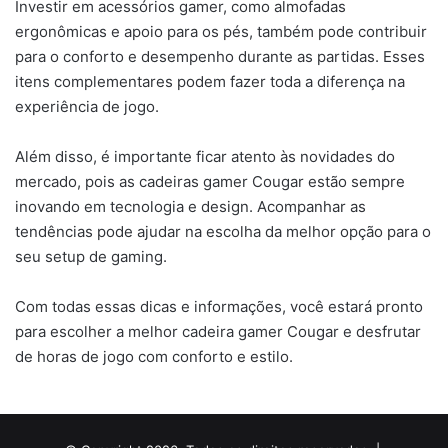
Investir em acessórios gamer, como almofadas
ergonômicas e apoio para os pés, também pode contribuir
para o conforto e desempenho durante as partidas. Esses
itens complementares podem fazer toda a diferença na
experiência de jogo.
Além disso, é importante ficar atento às novidades do
mercado, pois as cadeiras gamer Cougar estão sempre
inovando em tecnologia e design. Acompanhar as
tendências pode ajudar na escolha da melhor opção para o
seu setup de gaming.
Com todas essas dicas e informações, você estará pronto
para escolher a melhor cadeira gamer Cougar e desfrutar
de horas de jogo com conforto e estilo.