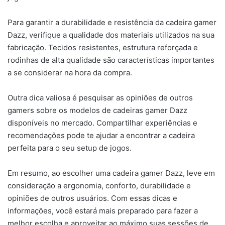
Para garantir a durabilidade e resistência da cadeira gamer
Dazz, verifique a qualidade dos materiais utilizados na sua
fabricação. Tecidos resistentes, estrutura reforçada e
rodinhas de alta qualidade são características importantes
a se considerar na hora da compra.
Outra dica valiosa é pesquisar as opiniões de outros
gamers sobre os modelos de cadeiras gamer Dazz
disponíveis no mercado. Compartilhar experiências e
recomendações pode te ajudar a encontrar a cadeira
perfeita para o seu setup de jogos.
Em resumo, ao escolher uma cadeira gamer Dazz, leve em
consideração a ergonomia, conforto, durabilidade e
opiniões de outros usuários. Com essas dicas e
informações, você estará mais preparado para fazer a
melhor escolha e aproveitar ao máximo suas sessões de