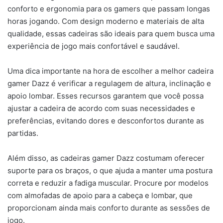
conforto e ergonomia para os gamers que passam longas
horas jogando. Com design moderno e materiais de alta
qualidade, essas cadeiras são ideais para quem busca uma
experiência de jogo mais confortável e saudável.
Uma dica importante na hora de escolher a melhor cadeira
gamer Dazz é verificar a regulagem de altura, inclinação e
apoio lombar. Esses recursos garantem que você possa
ajustar a cadeira de acordo com suas necessidades e
preferências, evitando dores e desconfortos durante as
partidas.
Além disso, as cadeiras gamer Dazz costumam oferecer
suporte para os braços, o que ajuda a manter uma postura
correta e reduzir a fadiga muscular. Procure por modelos
com almofadas de apoio para a cabeça e lombar, que
proporcionam ainda mais conforto durante as sessões de
jogo.