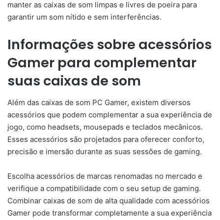
manter as caixas de som limpas e livres de poeira para
garantir um som nítido e sem interferências.
Informações sobre acessórios
Gamer para complementar
suas caixas de som
Além das caixas de som PC Gamer, existem diversos
acessórios que podem complementar a sua experiência de
jogo, como headsets, mousepads e teclados mecânicos.
Esses acessórios são projetados para oferecer conforto,
precisão e imersão durante as suas sessões de gaming.
Escolha acessórios de marcas renomadas no mercado e
verifique a compatibilidade com o seu setup de gaming.
Combinar caixas de som de alta qualidade com acessórios
Gamer pode transformar completamente a sua experiência