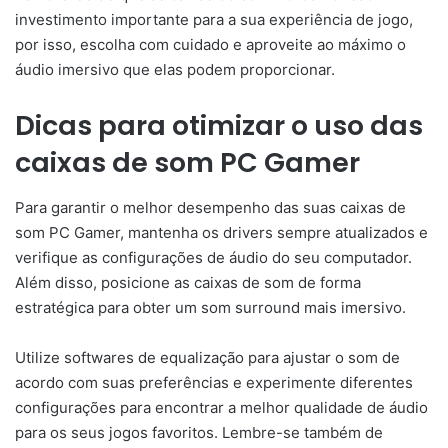
investimento importante para a sua experiência de jogo,
por isso, escolha com cuidado e aproveite ao máximo o
áudio imersivo que elas podem proporcionar.
Dicas para otimizar o uso das
caixas de som PC Gamer
Para garantir o melhor desempenho das suas caixas de
som PC Gamer, mantenha os drivers sempre atualizados e
verifique as configurações de áudio do seu computador.
Além disso, posicione as caixas de som de forma
estratégica para obter um som surround mais imersivo.
Utilize softwares de equalização para ajustar o som de
acordo com suas preferências e experimente diferentes
configurações para encontrar a melhor qualidade de áudio
para os seus jogos favoritos. Lembre-se também de