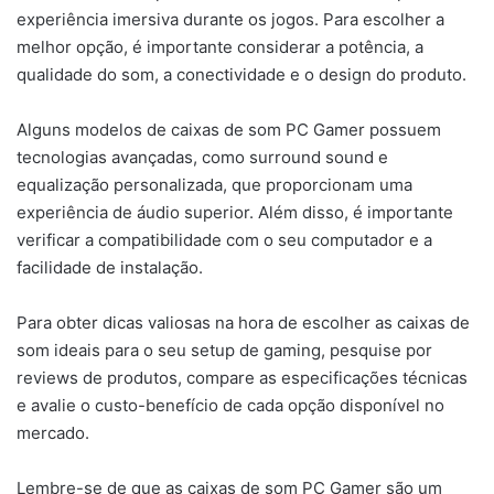
experiência imersiva durante os jogos. Para escolher a
melhor opção, é importante considerar a potência, a
qualidade do som, a conectividade e o design do produto.
Alguns modelos de caixas de som PC Gamer possuem
tecnologias avançadas, como surround sound e
equalização personalizada, que proporcionam uma
experiência de áudio superior. Além disso, é importante
verificar a compatibilidade com o seu computador e a
facilidade de instalação.
Para obter dicas valiosas na hora de escolher as caixas de
som ideais para o seu setup de gaming, pesquise por
reviews de produtos, compare as especificações técnicas
e avalie o custo-benefício de cada opção disponível no
mercado.
Lembre-se de que as caixas de som PC Gamer são um