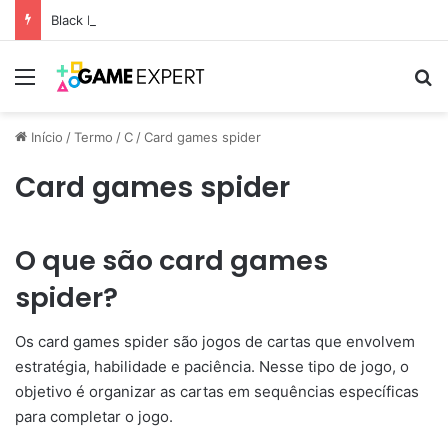
Black Friday: descontos incríveis em eletrônicos
Menu
Pr
Início
/
Termo
/
C
/
Card games spider
Card games spider
O que são card games
spider?
Os card games spider são jogos de cartas que envolvem
estratégia, habilidade e paciência. Nesse tipo de jogo, o
objetivo é organizar as cartas em sequências específicas
para completar o jogo.