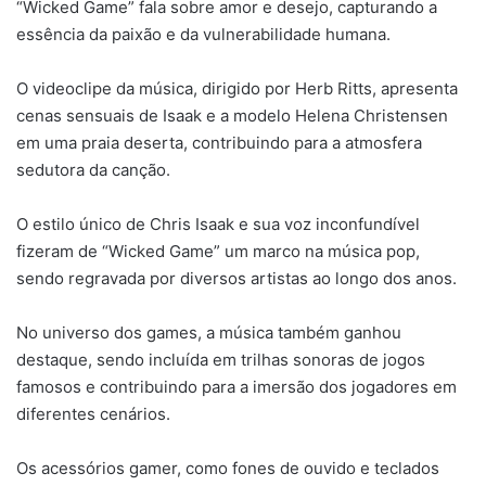
“Wicked Game” fala sobre amor e desejo, capturando a
essência da paixão e da vulnerabilidade humana.
O videoclipe da música, dirigido por Herb Ritts, apresenta
cenas sensuais de Isaak e a modelo Helena Christensen
em uma praia deserta, contribuindo para a atmosfera
sedutora da canção.
O estilo único de Chris Isaak e sua voz inconfundível
fizeram de “Wicked Game” um marco na música pop,
sendo regravada por diversos artistas ao longo dos anos.
No universo dos games, a música também ganhou
destaque, sendo incluída em trilhas sonoras de jogos
famosos e contribuindo para a imersão dos jogadores em
diferentes cenários.
Os acessórios gamer, como fones de ouvido e teclados