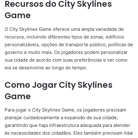
Recursos do City Skylines
Game
O City Skylines Game oferece uma ampla variedade de
recursos, incluindo diferentes tipos de zonas, edifícios
personalizáveis, opções de transporte público, políticas de
governo e muito mais. Os jogadores podem personalizar
sua cidade de acordo com suas preferências e ver como
ela se desenvolve ao longo do tempo.
Como Jogar City Skylines
Game
Para jogar o City Skylines Game, os jogadores precisam
planejar cuidadosamente a expansão de sua cidade,
garantindo que haja infraestrutura adequada para atender
às necessidades dos cidadãos. Eles também precisam lidar