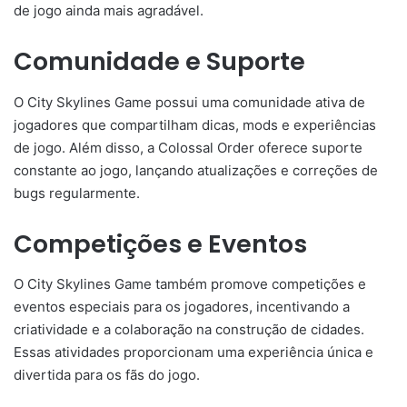
de jogo ainda mais agradável.
Comunidade e Suporte
O City Skylines Game possui uma comunidade ativa de
jogadores que compartilham dicas, mods e experiências
de jogo. Além disso, a Colossal Order oferece suporte
constante ao jogo, lançando atualizações e correções de
bugs regularmente.
Competições e Eventos
O City Skylines Game também promove competições e
eventos especiais para os jogadores, incentivando a
criatividade e a colaboração na construção de cidades.
Essas atividades proporcionam uma experiência única e
divertida para os fãs do jogo.