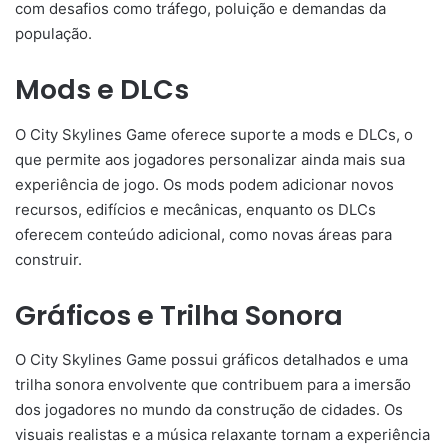
com desafios como tráfego, poluição e demandas da
população.
Mods e DLCs
O City Skylines Game oferece suporte a mods e DLCs, o
que permite aos jogadores personalizar ainda mais sua
experiência de jogo. Os mods podem adicionar novos
recursos, edifícios e mecânicas, enquanto os DLCs
oferecem conteúdo adicional, como novas áreas para
construir.
Gráficos e Trilha Sonora
O City Skylines Game possui gráficos detalhados e uma
trilha sonora envolvente que contribuem para a imersão
dos jogadores no mundo da construção de cidades. Os
visuais realistas e a música relaxante tornam a experiência