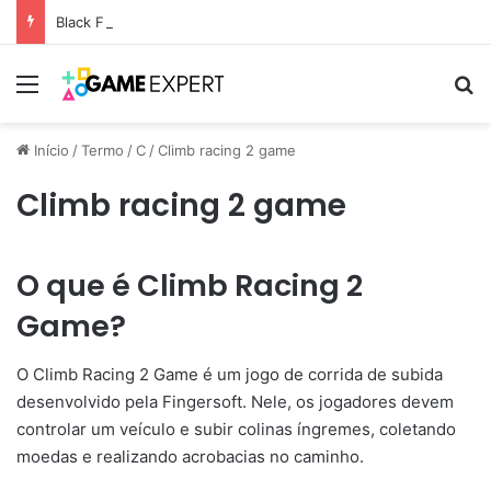
Black Friday: descontos incríveis em eletrônicos
Menu
Pr
Início
/
Termo
/
C
/
Climb racing 2 game
Climb racing 2 game
O que é Climb Racing 2
Game?
O Climb Racing 2 Game é um jogo de corrida de subida
desenvolvido pela Fingersoft. Nele, os jogadores devem
controlar um veículo e subir colinas íngremes, coletando
moedas e realizando acrobacias no caminho.