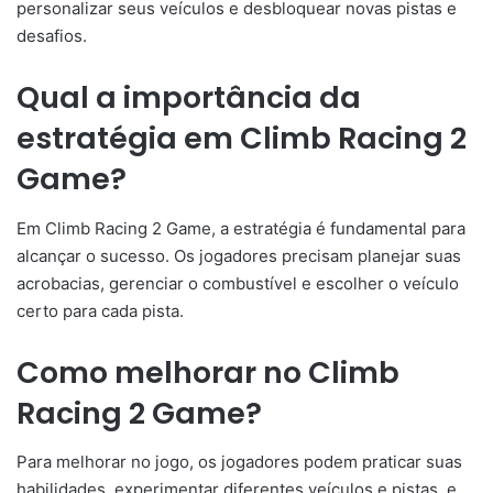
personalizar seus veículos e desbloquear novas pistas e
desafios.
Qual a importância da
estratégia em Climb Racing 2
Game?
Em Climb Racing 2 Game, a estratégia é fundamental para
alcançar o sucesso. Os jogadores precisam planejar suas
acrobacias, gerenciar o combustível e escolher o veículo
certo para cada pista.
Como melhorar no Climb
Racing 2 Game?
Para melhorar no jogo, os jogadores podem praticar suas
habilidades, experimentar diferentes veículos e pistas, e