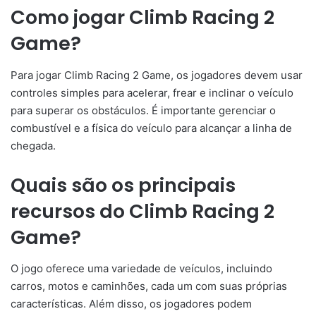
Como jogar Climb Racing 2
Game?
Para jogar Climb Racing 2 Game, os jogadores devem usar
controles simples para acelerar, frear e inclinar o veículo
para superar os obstáculos. É importante gerenciar o
combustível e a física do veículo para alcançar a linha de
chegada.
Quais são os principais
recursos do Climb Racing 2
Game?
O jogo oferece uma variedade de veículos, incluindo
carros, motos e caminhões, cada um com suas próprias
características. Além disso, os jogadores podem