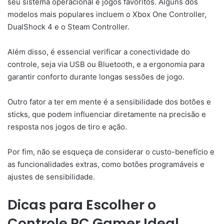
seu sistema operacional e jogos favoritos. Alguns dos
modelos mais populares incluem o Xbox One Controller,
DualShock 4 e o Steam Controller.
Além disso, é essencial verificar a conectividade do
controle, seja via USB ou Bluetooth, e a ergonomia para
garantir conforto durante longas sessões de jogo.
Outro fator a ter em mente é a sensibilidade dos botões e
sticks, que podem influenciar diretamente na precisão e
resposta nos jogos de tiro e ação.
Por fim, não se esqueça de considerar o custo-benefício e
as funcionalidades extras, como botões programáveis e
ajustes de sensibilidade.
Dicas para Escolher o
Controle PC Gamer Ideal