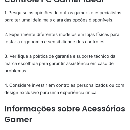
1. Pesquise as opiniões de outros gamers e especialistas
para ter uma ideia mais clara das opções disponíveis.
2. Experimente diferentes modelos em lojas físicas para
testar a ergonomia e sensibilidade dos controles.
3. Verifique a política de garantia e suporte técnico da
marca escolhida para garantir assistência em caso de
problemas.
4. Considere investir em controles personalizados ou com
design exclusivo para uma experiência única.
Informações sobre Acessórios
Gamer