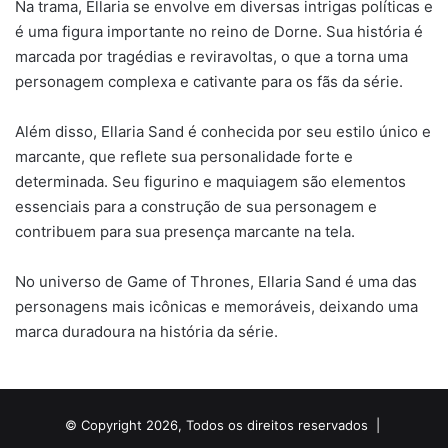
Na trama, Ellaria se envolve em diversas intrigas políticas e
é uma figura importante no reino de Dorne. Sua história é
marcada por tragédias e reviravoltas, o que a torna uma
personagem complexa e cativante para os fãs da série.
Além disso, Ellaria Sand é conhecida por seu estilo único e
marcante, que reflete sua personalidade forte e
determinada. Seu figurino e maquiagem são elementos
essenciais para a construção de sua personagem e
contribuem para sua presença marcante na tela.
No universo de Game of Thrones, Ellaria Sand é uma das
personagens mais icônicas e memoráveis, deixando uma
marca duradoura na história da série.
© Copyright 2026, Todos os direitos reservados |