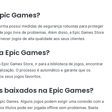
 Epic Games?
aforma possui medidas de segurança robustas para proteger
de jogo livre de problemas. Além disso, a Epic Games Store
rnecer jogos de alta qualidade aos seus clientes.
na Epic Games?
a Epic Games Store, ir para a biblioteca de jogos, encontrar
tualização. O processo é automático e garante que os
s seus jogos favoritos.
gos baixados na Epic Games?
a Epic Games. Alguns jogos podem exigir uma conexão com a
dos títulos pode ser jogada offline sem problemas. Basta