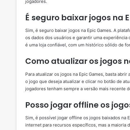
jogadores.
É seguro baixar jogos na
Sim, é seguro baixar jogos na Epic Games. A plat
os dados dos usuários e garantir uma experiência 
é uma loja confiável, com um histórico sólido de fo
Como atualizar os jogos 
Para atualizar os jogos na Epic Games, basta abrir 
o jogo que deseja atualizar e clicar no botão de a
jogadores tenham sempre a versão mais recente do
Posso jogar offline os jo
Sim, é possível jogar offline os jogos baixados n
internet para recursos específicos, mas a maioria 