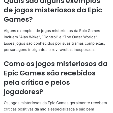
Quais são alguns exemplos
de jogos misteriosos da Epic
Games?
Alguns exemplos de jogos misteriosos da Epic Games
incluem “Alan Wake”, “Control” e “The Outer Worlds”.
Esses jogos são conhecidos por suas tramas complexas,
personagens intrigantes e reviravoltas inesperadas.
Como os jogos misteriosos da
Epic Games são recebidos
pela crítica e pelos
jogadores?
Os jogos misteriosos da Epic Games geralmente recebem
críticas positivas da mídia especializada e são bem