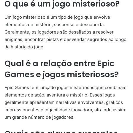
O que é um jogo misterioso?
Um jogo misterioso é um tipo de jogo que envolve
elementos de mistério, suspense e descoberta.
Geralmente, os jogadores são desafiados a resolver
enigmas, encontrar pistas e desvendar segredos ao longo
da história do jogo.
Qual é a relação entre Epic
Games e jogos misteriosos?
Epic Games tem lançado jogos misteriosos que combinam
elementos de ação, aventura e mistério. Esses jogos
geralmente apresentam narrativas envolventes, gráficos
impressionantes e jogabilidade inovadora, atraindo assim
um grande número de jogadores.