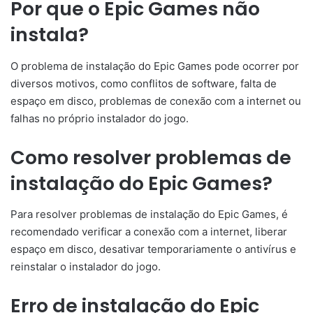
Por que o Epic Games não
instala?
O problema de instalação do Epic Games pode ocorrer por
diversos motivos, como conflitos de software, falta de
espaço em disco, problemas de conexão com a internet ou
falhas no próprio instalador do jogo.
Como resolver problemas de
instalação do Epic Games?
Para resolver problemas de instalação do Epic Games, é
recomendado verificar a conexão com a internet, liberar
espaço em disco, desativar temporariamente o antivírus e
reinstalar o instalador do jogo.
Erro de instalação do Epic