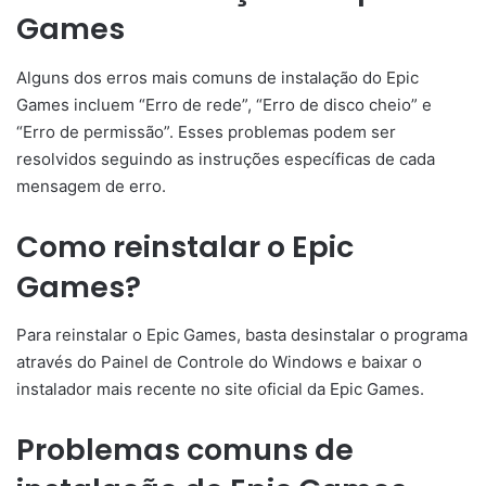
Games
Alguns dos erros mais comuns de instalação do Epic
Games incluem “Erro de rede”, “Erro de disco cheio” e
“Erro de permissão”. Esses problemas podem ser
resolvidos seguindo as instruções específicas de cada
mensagem de erro.
Como reinstalar o Epic
Games?
Para reinstalar o Epic Games, basta desinstalar o programa
através do Painel de Controle do Windows e baixar o
instalador mais recente no site oficial da Epic Games.
Problemas comuns de