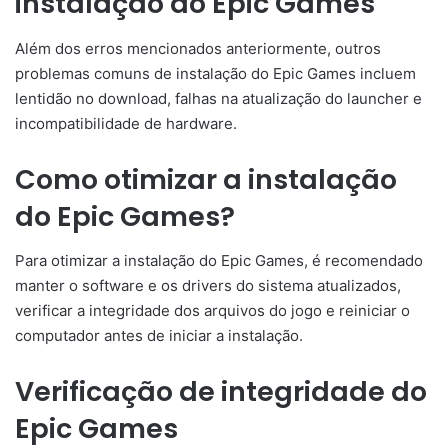
instalação do Epic Games
Além dos erros mencionados anteriormente, outros
problemas comuns de instalação do Epic Games incluem
lentidão no download, falhas na atualização do launcher e
incompatibilidade de hardware.
Como otimizar a instalação
do Epic Games?
Para otimizar a instalação do Epic Games, é recomendado
manter o software e os drivers do sistema atualizados,
verificar a integridade dos arquivos do jogo e reiniciar o
computador antes de iniciar a instalação.
Verificação de integridade do
Epic Games