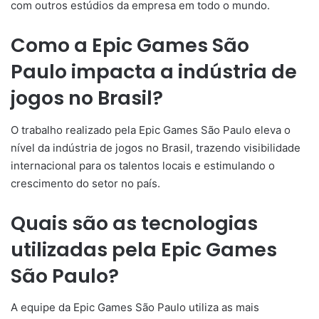
com outros estúdios da empresa em todo o mundo.
Como a Epic Games São
Paulo impacta a indústria de
jogos no Brasil?
O trabalho realizado pela Epic Games São Paulo eleva o
nível da indústria de jogos no Brasil, trazendo visibilidade
internacional para os talentos locais e estimulando o
crescimento do setor no país.
Quais são as tecnologias
utilizadas pela Epic Games
São Paulo?
A equipe da Epic Games São Paulo utiliza as mais