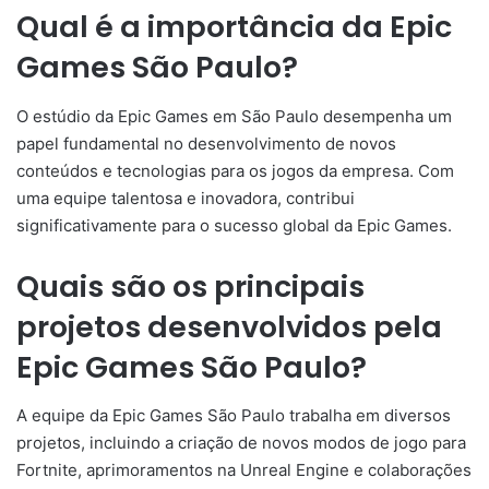
Qual é a importância da Epic
Games São Paulo?
O estúdio da Epic Games em São Paulo desempenha um
papel fundamental no desenvolvimento de novos
conteúdos e tecnologias para os jogos da empresa. Com
uma equipe talentosa e inovadora, contribui
significativamente para o sucesso global da Epic Games.
Quais são os principais
projetos desenvolvidos pela
Epic Games São Paulo?
A equipe da Epic Games São Paulo trabalha em diversos
projetos, incluindo a criação de novos modos de jogo para
Fortnite, aprimoramentos na Unreal Engine e colaborações