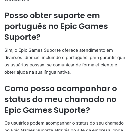
Posso obter suporte em
português no Epic Games
Suporte?
Sim, o Epic Games Suporte oferece atendimento em
diversos idiomas, incluindo o português, para garantir que
os usuários possam se comunicar de forma eficiente e
obter ajuda na sua língua nativa.
Como posso acompanhar o
status do meu chamado no
Epic Games Suporte?
Os usuários podem acompanhar o status do seu chamado
no Epic Games Suporte através do site da empresa, onde