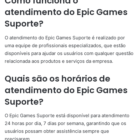
Como funciona o
atendimento do Epic Games
Suporte?
O atendimento do Epic Games Suporte é realizado por
uma equipe de profissionais especializados, que estão
disponíveis para ajudar os usuários com qualquer questão
relacionada aos produtos e serviços da empresa.
Quais são os horários de
atendimento do Epic Games
Suporte?
O Epic Games Suporte está disponível para atendimento
24 horas por dia, 7 dias por semana, garantindo que os
usuários possam obter assistência sempre que
precisarem.