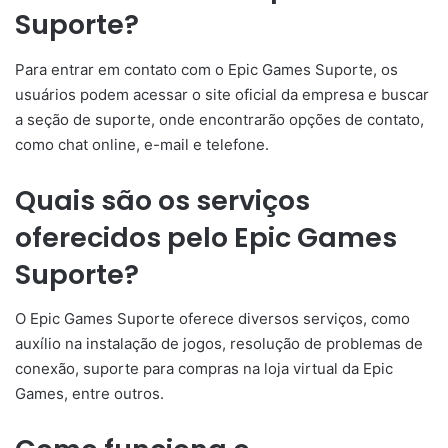
Suporte?
Para entrar em contato com o Epic Games Suporte, os
usuários podem acessar o site oficial da empresa e buscar
a seção de suporte, onde encontrarão opções de contato,
como chat online, e-mail e telefone.
Quais são os serviços
oferecidos pelo Epic Games
Suporte?
O Epic Games Suporte oferece diversos serviços, como
auxílio na instalação de jogos, resolução de problemas de
conexão, suporte para compras na loja virtual da Epic
Games, entre outros.