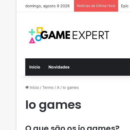
domingo, agosto 9 2026
Notícias de Última Hora
Epic
Início
Novidades
Início
/
Termo
/
A
/
Io games
Io games
O que são os io games?