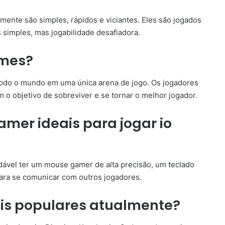
mente são simples, rápidos e viciantes. Eles são jogados
simples, mas jogabilidade desafiadora.
ames?
odo o mundo em uma única arena de jogo. Os jogadores
o objetivo de sobreviver e se tornar o melhor jogador.
amer ideais para jogar io
dável ter um mouse gamer de alta precisão, um teclado
ara se comunicar com outros jogadores.
is populares atualmente?