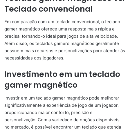
Teclado convencional
Em comparação com um teclado convencional, o teclado
gamer magnético oferece uma resposta mais rápida e
precisa, tornando-o ideal para jogos de alta velocidade.
Além disso, os teclados gamers magnéticos geralmente
possuem mais recursos e personalizações para atender às
necessidades dos jogadores.
Investimento em um teclado
gamer magnético
Investir em um teclado gamer magnético pode melhorar
significativamente a experiência de jogo de um jogador,
proporcionando maior conforto, precisão e
personalização. Com a variedade de opções disponíveis
no mercado, é possível encontrar um teclado que atenda