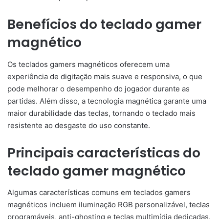
Benefícios do teclado gamer
magnético
Os teclados gamers magnéticos oferecem uma
experiência de digitação mais suave e responsiva, o que
pode melhorar o desempenho do jogador durante as
partidas. Além disso, a tecnologia magnética garante uma
maior durabilidade das teclas, tornando o teclado mais
resistente ao desgaste do uso constante.
Principais características do
teclado gamer magnético
Algumas características comuns em teclados gamers
magnéticos incluem iluminação RGB personalizável, teclas
programáveis, anti-ghosting e teclas multimídia dedicadas.