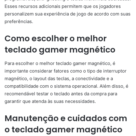
Esses recursos adicionais permitem que os jogadores
personalizem sua experiência de jogo de acordo com suas
preferências.
Como escolher o melhor
teclado gamer magnético
Para escolher o melhor teclado gamer magnético, é
importante considerar fatores como o tipo de interruptor
magnético, o layout das teclas, a conectividade e a
compatibilidade com o sistema operacional. Além disso, é
recomendável testar o teclado antes da compra para
garantir que atenda às suas necessidades.
Manutenção e cuidados com
o teclado gamer magnético