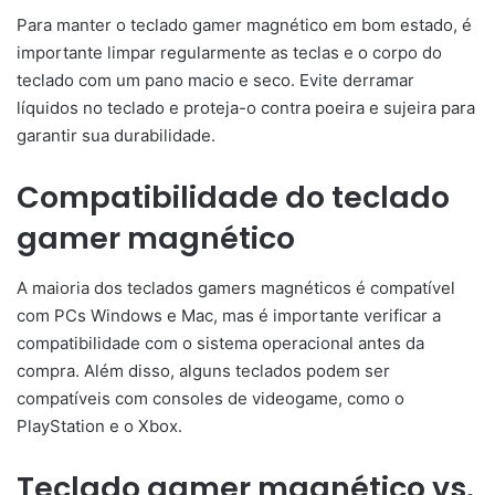
Para manter o teclado gamer magnético em bom estado, é
importante limpar regularmente as teclas e o corpo do
teclado com um pano macio e seco. Evite derramar
líquidos no teclado e proteja-o contra poeira e sujeira para
garantir sua durabilidade.
Compatibilidade do teclado
gamer magnético
A maioria dos teclados gamers magnéticos é compatível
com PCs Windows e Mac, mas é importante verificar a
compatibilidade com o sistema operacional antes da
compra. Além disso, alguns teclados podem ser
compatíveis com consoles de videogame, como o
PlayStation e o Xbox.
Teclado gamer magnético vs.