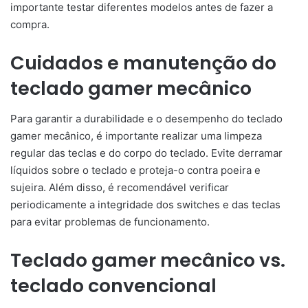
importante testar diferentes modelos antes de fazer a
compra.
Cuidados e manutenção do
teclado gamer mecânico
Para garantir a durabilidade e o desempenho do teclado
gamer mecânico, é importante realizar uma limpeza
regular das teclas e do corpo do teclado. Evite derramar
líquidos sobre o teclado e proteja-o contra poeira e
sujeira. Além disso, é recomendável verificar
periodicamente a integridade dos switches e das teclas
para evitar problemas de funcionamento.
Teclado gamer mecânico vs.
teclado convencional