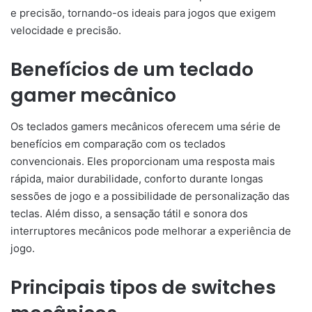
e precisão, tornando-os ideais para jogos que exigem
velocidade e precisão.
Benefícios de um teclado
gamer mecânico
Os teclados gamers mecânicos oferecem uma série de
benefícios em comparação com os teclados
convencionais. Eles proporcionam uma resposta mais
rápida, maior durabilidade, conforto durante longas
sessões de jogo e a possibilidade de personalização das
teclas. Além disso, a sensação tátil e sonora dos
interruptores mecânicos pode melhorar a experiência de
jogo.
Principais tipos de switches