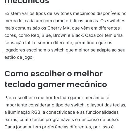
mecânicos
Existem vários tipos de switches mecânicos disponíveis no
mercado, cada um com características únicas. Os switches
mais comuns são os Cherry MX, que vêm em diferentes
cores, como Red, Blue, Brown e Black. Cada cor tem uma
sensação tátil e sonora diferente, permitindo que os
jogadores escolham o switch que melhor se adapta ao seu
estilo de jogo.
Como escolher o melhor
teclado gamer mecânico
Para escolher o melhor teclado gamer mecânico, é
importante considerar o tipo de switch, o layout das teclas,
a iluminação RGB, a conectividade e as funcionalidades
extras, como teclas programáveis e descanso de pulso.
Cada jogador tem preferências diferentes, por isso é