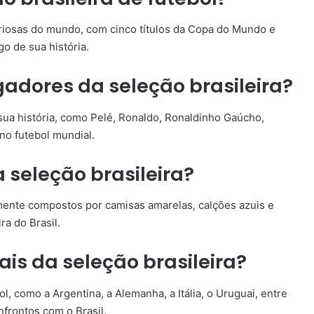
toriosas do mundo, com cinco títulos da Copa do Mundo e
o de sua história.
ogadores da seleção brasileira?
 sua história, como Pelé, Ronaldo, Ronaldinho Gaúcho,
no futebol mundial.
 seleção brasileira?
lmente compostos por camisas amarelas, calções azuis e
a do Brasil.
vais da seleção brasileira?
ol, como a Argentina, a Alemanha, a Itália, o Uruguai, entre
frontos com o Brasil.