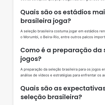
Quais são os estádios ma
brasileira joga?
A seleção brasileira costuma jogar em estádios r
o Morumbi, o Beira-Rio, entre outros palcos import
Como é a preparação da s
jogos?
A preparação da seleção brasileira para os jogos en
análise de vídeos e estratégias para enfrentar os a
Quais são as expectativa
seleção brasileira?