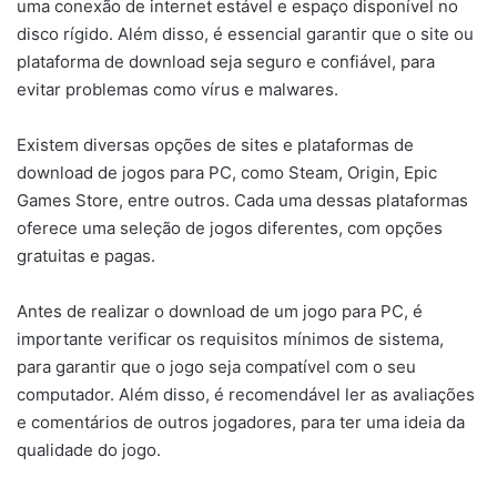
uma conexão de internet estável e espaço disponível no
disco rígido. Além disso, é essencial garantir que o site ou
plataforma de download seja seguro e confiável, para
evitar problemas como vírus e malwares.
Existem diversas opções de sites e plataformas de
download de jogos para PC, como Steam, Origin, Epic
Games Store, entre outros. Cada uma dessas plataformas
oferece uma seleção de jogos diferentes, com opções
gratuitas e pagas.
Antes de realizar o download de um jogo para PC, é
importante verificar os requisitos mínimos de sistema,
para garantir que o jogo seja compatível com o seu
computador. Além disso, é recomendável ler as avaliações
e comentários de outros jogadores, para ter uma ideia da
qualidade do jogo.