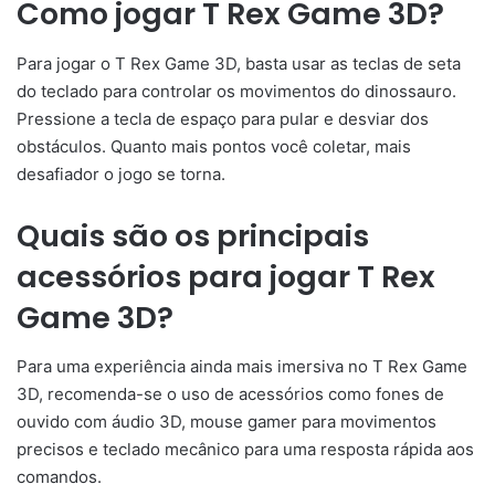
Como jogar T Rex Game 3D?
Para jogar o T Rex Game 3D, basta usar as teclas de seta
do teclado para controlar os movimentos do dinossauro.
Pressione a tecla de espaço para pular e desviar dos
obstáculos. Quanto mais pontos você coletar, mais
desafiador o jogo se torna.
Quais são os principais
acessórios para jogar T Rex
Game 3D?
Para uma experiência ainda mais imersiva no T Rex Game
3D, recomenda-se o uso de acessórios como fones de
ouvido com áudio 3D, mouse gamer para movimentos
precisos e teclado mecânico para uma resposta rápida aos
comandos.