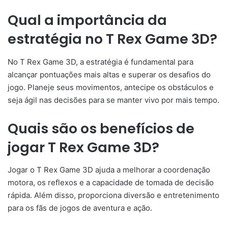
Qual a importância da
estratégia no T Rex Game 3D?
No T Rex Game 3D, a estratégia é fundamental para
alcançar pontuações mais altas e superar os desafios do
jogo. Planeje seus movimentos, antecipe os obstáculos e
seja ágil nas decisões para se manter vivo por mais tempo.
Quais são os benefícios de
jogar T Rex Game 3D?
Jogar o T Rex Game 3D ajuda a melhorar a coordenação
motora, os reflexos e a capacidade de tomada de decisão
rápida. Além disso, proporciona diversão e entretenimento
para os fãs de jogos de aventura e ação.