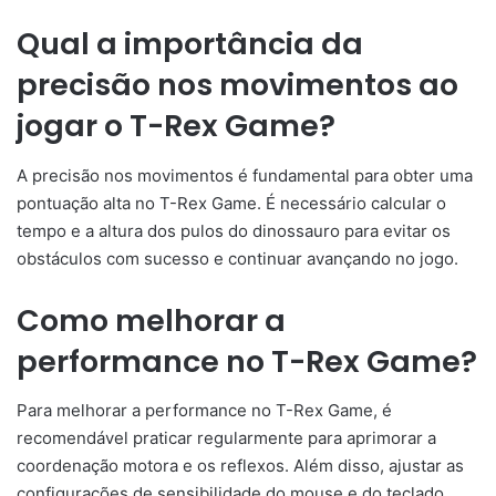
Qual a importância da
precisão nos movimentos ao
jogar o T-Rex Game?
A precisão nos movimentos é fundamental para obter uma
pontuação alta no T-Rex Game. É necessário calcular o
tempo e a altura dos pulos do dinossauro para evitar os
obstáculos com sucesso e continuar avançando no jogo.
Como melhorar a
performance no T-Rex Game?
Para melhorar a performance no T-Rex Game, é
recomendável praticar regularmente para aprimorar a
coordenação motora e os reflexos. Além disso, ajustar as
configurações de sensibilidade do mouse e do teclado