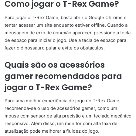
Como jogar o T-Rex Game?
Para jogar o T-Rex Game, basta abrir o Google Chrome e
tentar acessar um site enquanto estiver offline. Quando a
mensagem de erro de conexão aparecer, pressione a tecla
de espaço para iniciar o jogo. Use a tecla de espaço para
fazer o dinossauro pular e evite os obstáculos.
Quais são os acessórios
gamer recomendados para
jogar o T-Rex Game?
Para uma melhor experiência de jogo no T-Rex Game,
recomenda-se o uso de acessórios gamer, como um
mouse com sensor de alta precisão e um teclado mecânico
responsivo. Além disso, um monitor com alta taxa de
atualização pode melhorar a fluidez do jogo.