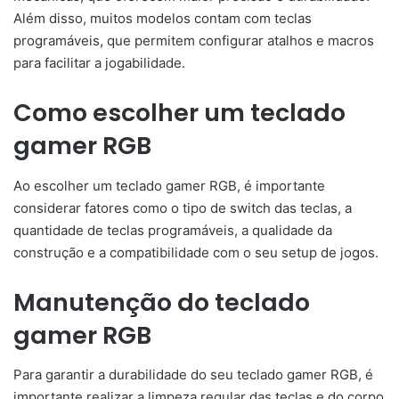
Além disso, muitos modelos contam com teclas
programáveis, que permitem configurar atalhos e macros
para facilitar a jogabilidade.
Como escolher um teclado
gamer RGB
Ao escolher um teclado gamer RGB, é importante
considerar fatores como o tipo de switch das teclas, a
quantidade de teclas programáveis, a qualidade da
construção e a compatibilidade com o seu setup de jogos.
Manutenção do teclado
gamer RGB
Para garantir a durabilidade do seu teclado gamer RGB, é
importante realizar a limpeza regular das teclas e do corpo