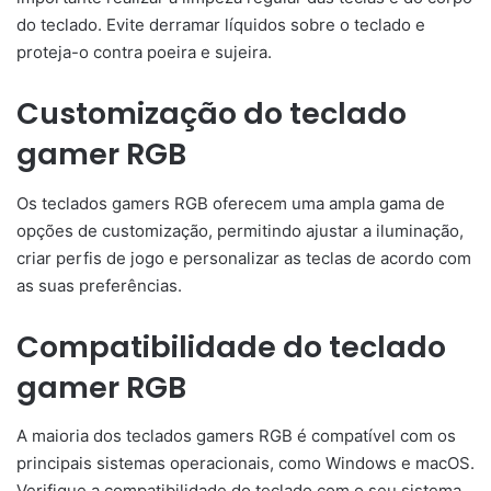
do teclado. Evite derramar líquidos sobre o teclado e
proteja-o contra poeira e sujeira.
Customização do teclado
gamer RGB
Os teclados gamers RGB oferecem uma ampla gama de
opções de customização, permitindo ajustar a iluminação,
criar perfis de jogo e personalizar as teclas de acordo com
as suas preferências.
Compatibilidade do teclado
gamer RGB
A maioria dos teclados gamers RGB é compatível com os
principais sistemas operacionais, como Windows e macOS.
Verifique a compatibilidade do teclado com o seu sistema