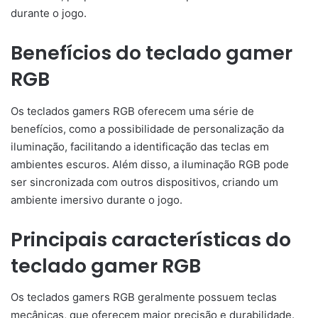
durante o jogo.
Benefícios do teclado gamer
RGB
Os teclados gamers RGB oferecem uma série de
benefícios, como a possibilidade de personalização da
iluminação, facilitando a identificação das teclas em
ambientes escuros. Além disso, a iluminação RGB pode
ser sincronizada com outros dispositivos, criando um
ambiente imersivo durante o jogo.
Principais características do
teclado gamer RGB
Os teclados gamers RGB geralmente possuem teclas
mecânicas, que oferecem maior precisão e durabilidade.