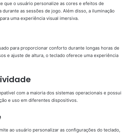
 que o usuário personalize as cores e efeitos de
a durante as sessões de jogo. Além disso, a iluminação
para uma experiência visual imersiva.
ado para proporcionar conforto durante longas horas de
os e ajuste de altura, o teclado oferece uma experiência
ividade
atível com a maioria dos sistemas operacionais e possui
ação e uso em diferentes dispositivos.
e
te ao usuário personalizar as configurações do teclado,