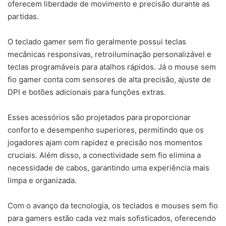
oferecem liberdade de movimento e precisão durante as
partidas.
O teclado gamer sem fio geralmente possui teclas
mecânicas responsivas, retroiluminação personalizável e
teclas programáveis para atalhos rápidos. Já o mouse sem
fio gamer conta com sensores de alta precisão, ajuste de
DPI e botões adicionais para funções extras.
Esses acessórios são projetados para proporcionar
conforto e desempenho superiores, permitindo que os
jogadores ajam com rapidez e precisão nos momentos
cruciais. Além disso, a conectividade sem fio elimina a
necessidade de cabos, garantindo uma experiência mais
limpa e organizada.
Com o avanço da tecnologia, os teclados e mouses sem fio
para gamers estão cada vez mais sofisticados, oferecendo