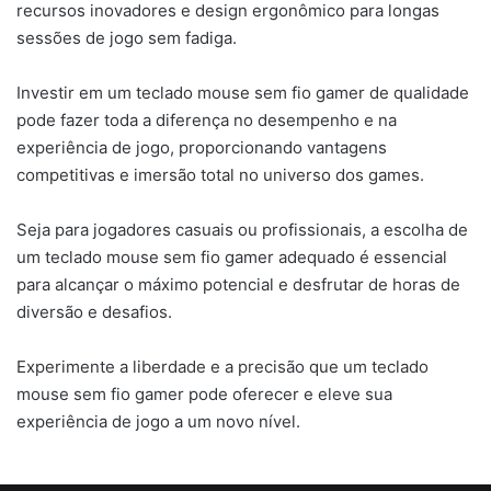
recursos inovadores e design ergonômico para longas
sessões de jogo sem fadiga.
Investir em um teclado mouse sem fio gamer de qualidade
pode fazer toda a diferença no desempenho e na
experiência de jogo, proporcionando vantagens
competitivas e imersão total no universo dos games.
Seja para jogadores casuais ou profissionais, a escolha de
um teclado mouse sem fio gamer adequado é essencial
para alcançar o máximo potencial e desfrutar de horas de
diversão e desafios.
Experimente a liberdade e a precisão que um teclado
mouse sem fio gamer pode oferecer e eleve sua
experiência de jogo a um novo nível.