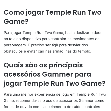
Como jogar Temple Run Two
Game?
Para jogar Temple Run Two Game, basta deslizar o dedo
na tela do dispositivo para controlar os movimentos do
personagem. É preciso ser ágil para desviar dos
obstáculos e evitar cair nas armadilhas do templo.
Quais são os principais
acessórios Gammer para
jogar Temple Run Two Game?
Para uma melhor experiência de jogo em Temple Run Two
Game, recomenda-se o uso de acessórios Gammer como
fones de ouvido com cancelamento de ruído, controles