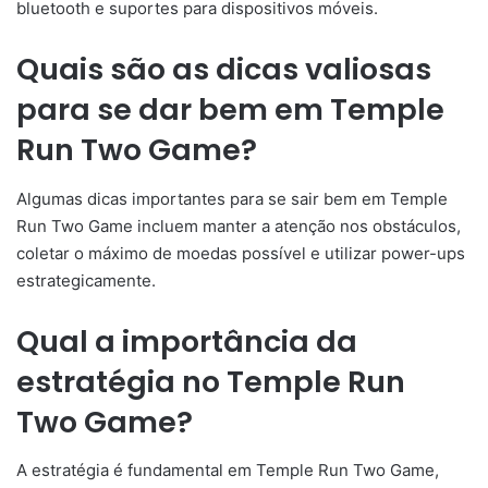
bluetooth e suportes para dispositivos móveis.
Quais são as dicas valiosas
para se dar bem em Temple
Run Two Game?
Algumas dicas importantes para se sair bem em Temple
Run Two Game incluem manter a atenção nos obstáculos,
coletar o máximo de moedas possível e utilizar power-ups
estrategicamente.
Qual a importância da
estratégia no Temple Run
Two Game?
A estratégia é fundamental em Temple Run Two Game,