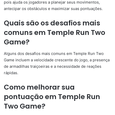
pois ajuda os jogadores a planejar seus movimentos,
antecipar os obstáculos e maximizar suas pontuações.
Quais são os desafios mais
comuns em Temple Run Two
Game?
Alguns dos desafios mais comuns em Temple Run Two
Game incluem a velocidade crescente do jogo, a presença
de armadilhas traiçoeiras e a necessidade de reações
rápidas.
Como melhorar sua
pontuação em Temple Run
Two Game?