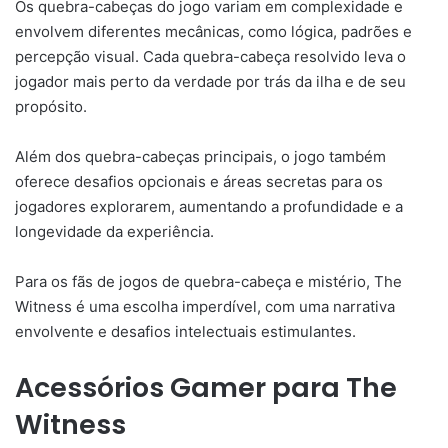
Os quebra-cabeças do jogo variam em complexidade e
envolvem diferentes mecânicas, como lógica, padrões e
percepção visual. Cada quebra-cabeça resolvido leva o
jogador mais perto da verdade por trás da ilha e de seu
propósito.
Além dos quebra-cabeças principais, o jogo também
oferece desafios opcionais e áreas secretas para os
jogadores explorarem, aumentando a profundidade e a
longevidade da experiência.
Para os fãs de jogos de quebra-cabeça e mistério, The
Witness é uma escolha imperdível, com uma narrativa
envolvente e desafios intelectuais estimulantes.
Acessórios Gamer para The
Witness