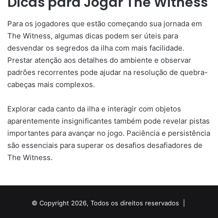
Dicas para Jogar The Witness
Para os jogadores que estão começando sua jornada em
The Witness, algumas dicas podem ser úteis para
desvendar os segredos da ilha com mais facilidade.
Prestar atenção aos detalhes do ambiente e observar
padrões recorrentes pode ajudar na resolução de quebra-
cabeças mais complexos.
Explorar cada canto da ilha e interagir com objetos
aparentemente insignificantes também pode revelar pistas
importantes para avançar no jogo. Paciência e persistência
são essenciais para superar os desafios desafiadores de
The Witness.
© Copyright 2026, Todos os direitos reservados |