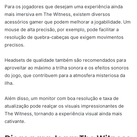
Para os jogadores que desejam uma experiência ainda
mais imersiva em The Witness, existem diversos
acessórios gamer que podem melhorar a jogabilidade. Um
mouse de alta precisão, por exemplo, pode facilitar a
resolução de quebra-cabeças que exigem movimentos
precisos.
Headsets de qualidade também são recomendados para
aproveitar ao máximo a trilha sonora e os efeitos sonoros
do jogo, que contribuem para a atmosfera misteriosa da
ilha.
Além disso, um monitor com boa resolução e taxa de
atualização pode realçar os visuais impressionantes de
The Witness, tornando a experiência visual ainda mais
cativante.