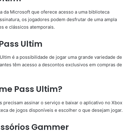
a da Microsoft que oferece acesso a uma biblioteca
assinatura, os jogadores podem desfrutar de uma ampla
es e clássicos atemporais.
Pass Ultim
ltim é a possibilidade de jogar uma grande variedade de
inantes têm acesso a descontos exclusivos em compras de
me Pass Ultim?
 precisam assinar o serviço e baixar o aplicativo no Xbox
oteca de jogos disponíveis e escolher o que desejam jogar.
essórios Gammer