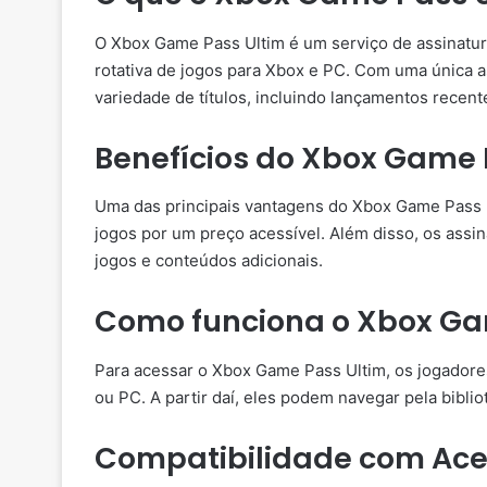
O Xbox Game Pass Ultim é um serviço de assinatur
rotativa de jogos para Xbox e PC. Com uma única 
variedade de títulos, incluindo lançamentos recent
Benefícios do Xbox Game 
Uma das principais vantagens do Xbox Game Pass U
jogos por um preço acessível. Além disso, os ass
jogos e conteúdos adicionais.
Como funciona o Xbox Ga
Para acessar o Xbox Game Pass Ultim, os jogadores
ou PC. A partir daí, eles podem navegar pela bibli
Compatibilidade com Ac