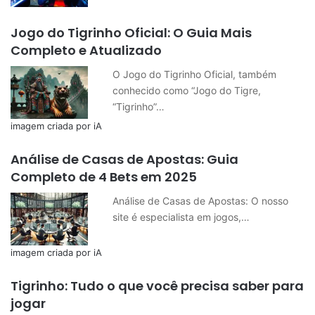
Jogo do Tigrinho Oficial: O Guia Mais
Completo e Atualizado
O Jogo do Tigrinho Oficial, também
conhecido como “Jogo do Tigre,
“Tigrinho”…
imagem criada por iA
Análise de Casas de Apostas: Guia
Completo de 4 Bets em 2025
Análise de Casas de Apostas: O nosso
site é especialista em jogos,…
imagem criada por iA
Tigrinho: Tudo o que você precisa saber para
jogar