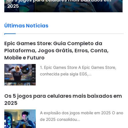
2025
Últimas Notícias
Epic Games Store: Guia Completo da
Plataforma, Jogos Grátis, Erros, Conta,
Mobile e Futuro
1. Epic Games Store A Epic Games Store,
conhecida pela sigla EGS,…
Os 5 jogos para celulares mais baixados em
2025
A explosão dos jogos mobile em 2025 O ano
de 2025 consolidou…