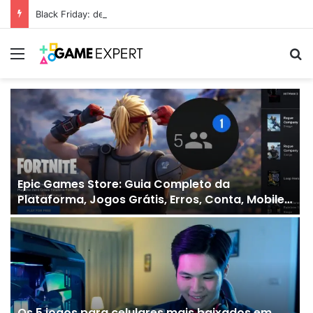
Black Friday: descontos incríveis em eletrônicos
Menu
Pr
Epic Games Store: Guia Completo da
Plataforma, Jogos Grátis, Erros, Conta, Mobile
e Futuro
Os 5 jogos para celulares mais baixados em