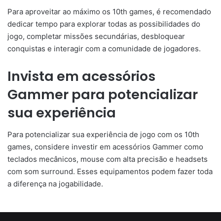
Para aproveitar ao máximo os 10th games, é recomendado
dedicar tempo para explorar todas as possibilidades do
jogo, completar missões secundárias, desbloquear
conquistas e interagir com a comunidade de jogadores.
Invista em acessórios
Gammer para potencializar
sua experiência
Para potencializar sua experiência de jogo com os 10th
games, considere investir em acessórios Gammer como
teclados mecânicos, mouse com alta precisão e headsets
com som surround. Esses equipamentos podem fazer toda
a diferença na jogabilidade.