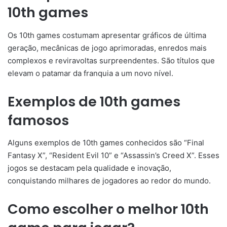
10th games
Os 10th games costumam apresentar gráficos de última
geração, mecânicas de jogo aprimoradas, enredos mais
complexos e reviravoltas surpreendentes. São títulos que
elevam o patamar da franquia a um novo nível.
Exemplos de 10th games
famosos
Alguns exemplos de 10th games conhecidos são “Final
Fantasy X”, “Resident Evil 10” e “Assassin’s Creed X”. Esses
jogos se destacam pela qualidade e inovação,
conquistando milhares de jogadores ao redor do mundo.
Como escolher o melhor 10th