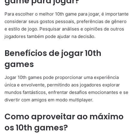
game para jogar?
Para escolher o melhor 10th game para jogar, é importante
considerar seus gostos pessoais, preferências de gênero
e estilo de jogo. Pesquisar análises e opiniões de outros
jogadores também pode ajudar na decisão.
Benefícios de jogar 10th
games
Jogar 10th games pode proporcionar uma experiência
única e envolvente, permitindo aos jogadores explorar
mundos fantásticos, enfrentar desafios emocionantes e se
divertir com amigos em modo multiplayer.
Como aproveitar ao máximo
os 10th games?