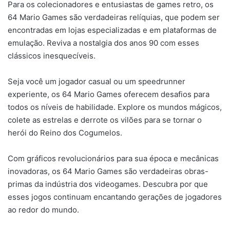
Para os colecionadores e entusiastas de games retro, os
64 Mario Games são verdadeiras relíquias, que podem ser
encontradas em lojas especializadas e em plataformas de
emulação. Reviva a nostalgia dos anos 90 com esses
clássicos inesquecíveis.
Seja você um jogador casual ou um speedrunner
experiente, os 64 Mario Games oferecem desafios para
todos os níveis de habilidade. Explore os mundos mágicos,
colete as estrelas e derrote os vilões para se tornar o
herói do Reino dos Cogumelos.
Com gráficos revolucionários para sua época e mecânicas
inovadoras, os 64 Mario Games são verdadeiras obras-
primas da indústria dos videogames. Descubra por que
esses jogos continuam encantando gerações de jogadores
ao redor do mundo.