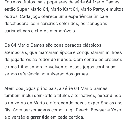
Entre os títulos mais populares da série 64 Mario Games
estão Super Mario 64, Mario Kart 64, Mario Party, e muitos
outros. Cada jogo oferece uma experiência única e
desafiadora, com cenários coloridos, personagens
carismáticos e chefes memoráveis.
Os 64 Mario Games são considerados clássicos
atemporais, que marcaram época e conquistaram milhões
de jogadores ao redor do mundo. Com controles precisos
e uma trilha sonora envolvente, esses jogos continuam
sendo referência no universo dos games.
Além dos jogos principais, a série 64 Mario Games
também inclui spin-offs e títulos alternativos, expandindo
o universo do Mario e oferecendo novas experiências aos
fãs. Com personagens como Luigi, Peach, Bowser e Yoshi,
a diversão é garantida em cada partida.