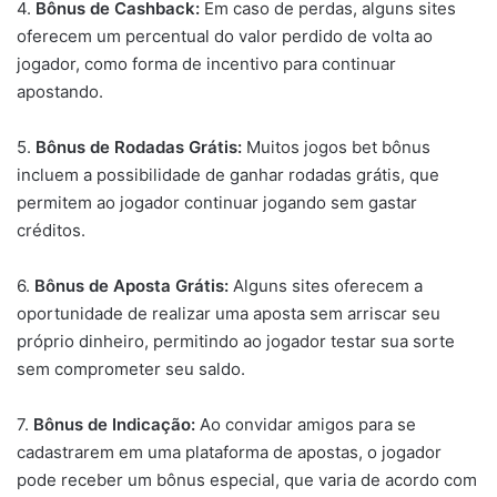
4.
Bônus de Cashback:
Em caso de perdas, alguns sites
oferecem um percentual do valor perdido de volta ao
jogador, como forma de incentivo para continuar
apostando.
5.
Bônus de Rodadas Grátis:
Muitos jogos bet bônus
incluem a possibilidade de ganhar rodadas grátis, que
permitem ao jogador continuar jogando sem gastar
créditos.
6.
Bônus de Aposta Grátis:
Alguns sites oferecem a
oportunidade de realizar uma aposta sem arriscar seu
próprio dinheiro, permitindo ao jogador testar sua sorte
sem comprometer seu saldo.
7.
Bônus de Indicação:
Ao convidar amigos para se
cadastrarem em uma plataforma de apostas, o jogador
pode receber um bônus especial, que varia de acordo com