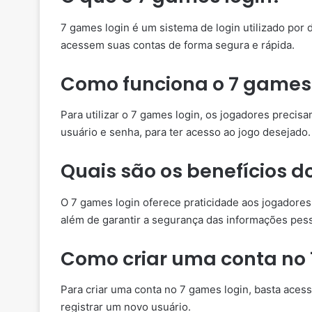
7 games login é um sistema de login utilizado por 
acessem suas contas de forma segura e rápida.
Como funciona o 7 games 
Para utilizar o 7 games login, os jogadores preci
usuário e senha, para ter acesso ao jogo desejado.
Quais são os benefícios d
O 7 games login oferece praticidade aos jogadores
além de garantir a segurança das informações pess
Como criar uma conta no 
Para criar uma conta no 7 games login, basta acessa
registrar um novo usuário.