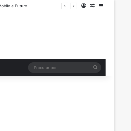
Entrar
Artigo aleatório
Barra Latera
Mobile e Futuro
Procurar
por