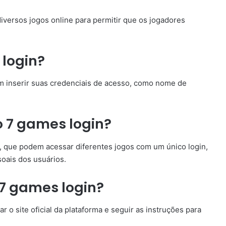
diversos jogos online para permitir que os jogadores
login?
sam inserir suas credenciais de acesso, como nome de
o 7 games login?
, que podem acessar diferentes jogos com um único login,
oais dos usuários.
7 games login?
r o site oficial da plataforma e seguir as instruções para