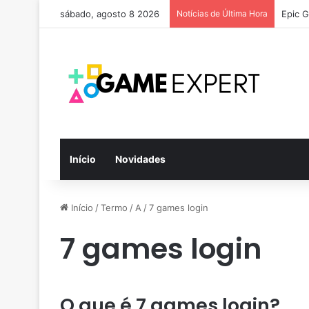
sábado, agosto 8 2026
Notícias de Última Hora
Epic G
Início
Novidades
Início
/
Termo
/
A
/
7 games login
7 games login
O que é 7 games login?