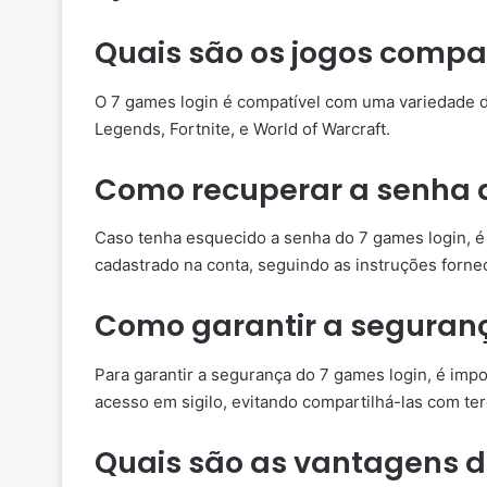
Quais são os jogos compa
O 7 games login é compatível com uma variedade de
Legends, Fortnite, e World of Warcraft.
Como recuperar a senha 
Caso tenha esquecido a senha do 7 games login, é p
cadastrado na conta, seguindo as instruções forne
Como garantir a seguranç
Para garantir a segurança do 7 games login, é impo
acesso em sigilo, evitando compartilhá-las com ter
Quais são as vantagens de