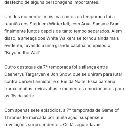
desfecho de alguns personagens importantes.
Um dos momentos mais marcantes da temporada foi a
reunião dos Stark em Winterfell, com Arya, Sansa e Bran
finalmente juntos depois de tanto tempo separados. Além
disso, a ameaça dos White Walkers se tornou ainda mais
evidente, levando a uma grande batalha no episódio
“Beyond the Wall”.
Outro destaque da 7ª temporada foi a aliança entre
Daenerys Targaryen e Jon Snow, que se uniram para lutar
contra Cersei Lannister e o Rei da Noite. Essa parceria
trouxe muitas reviravoltas e momentos emocionantes para
os fãs da série.
Com apenas sete episódios, a 7ª temporada de Game of
Thrones foi marcada por muita ação, suspense e
revelações surpreendentes. Os fãs aguardavam