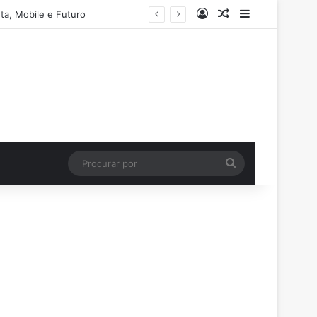
Entrar
Artigo aleatório
Barra Latera
ta, Mobile e Futuro
Procurar
por