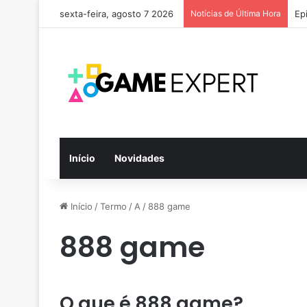
sexta-feira, agosto 7 2026
Notícias de Última Hora
Ep
Início
Novidades
Início
/
Termo
/
A
/
888 game
888 game
O que é 888 game?