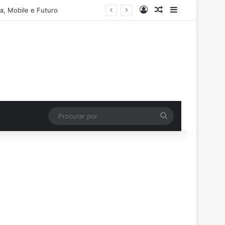
Entrar
Artigo aleatório
Barra Latera
a, Mobile e Futuro
Procurar
por