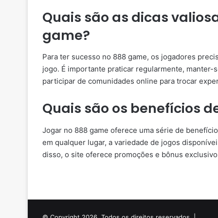
Quais são as dicas valios
game?
Para ter sucesso no 888 game, os jogadores precis
jogo. É importante praticar regularmente, manter
participar de comunidades online para trocar expe
Quais são os benefícios 
Jogar no 888 game oferece uma série de benefício
em qualquer lugar, a variedade de jogos disponívei
disso, o site oferece promoções e bônus exclusivo
© Copyright 2026, Todos os direitos reservados |