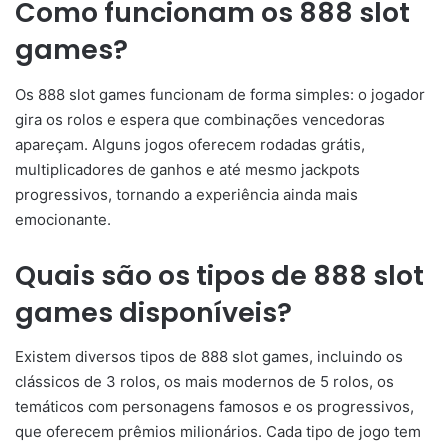
Como funcionam os 888 slot
games?
Os 888 slot games funcionam de forma simples: o jogador
gira os rolos e espera que combinações vencedoras
apareçam. Alguns jogos oferecem rodadas grátis,
multiplicadores de ganhos e até mesmo jackpots
progressivos, tornando a experiência ainda mais
emocionante.
Quais são os tipos de 888 slot
games disponíveis?
Existem diversos tipos de 888 slot games, incluindo os
clássicos de 3 rolos, os mais modernos de 5 rolos, os
temáticos com personagens famosos e os progressivos,
que oferecem prêmios milionários. Cada tipo de jogo tem