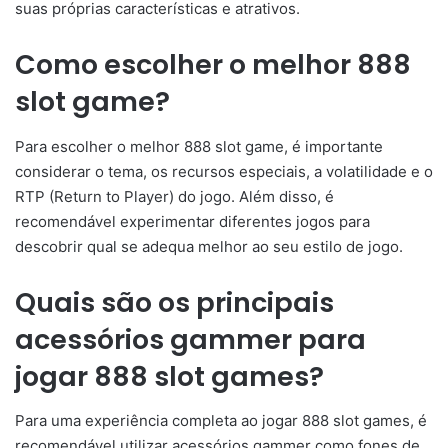
suas próprias características e atrativos.
Como escolher o melhor 888
slot game?
Para escolher o melhor 888 slot game, é importante
considerar o tema, os recursos especiais, a volatilidade e o
RTP (Return to Player) do jogo. Além disso, é
recomendável experimentar diferentes jogos para
descobrir qual se adequa melhor ao seu estilo de jogo.
Quais são os principais
acessórios gammer para
jogar 888 slot games?
Para uma experiência completa ao jogar 888 slot games, é
recomendável utilizar acessórios gammer como fones de