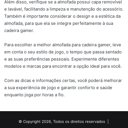
Além disso, verifique se a almofada possui capa removível
e lavável, facilitando a limpeza e manutenção do acessório.
Também é importante considerar o design e a estética da
almofada, para que ela se integre perfeitamente à sua
cadeira gamer.
Para escolher a melhor almofada para cadeira gamer, leve
em conta o seu estilo de jogo, o tempo que passa sentado
e as suas preferências pessoais. Experimente diferentes
modelos e marcas para encontrar a opção ideal para você.
Com as dicas e informações certas, você poderá melhorar
a sua experiência de jogo e garantir conforto e saúde
enquanto joga por horas a fio.
© Copyright 2026, Todos os direitos reservados |