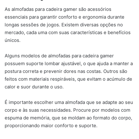
As almofadas para cadeira gamer são acessórios
essenciais para garantir conforto e ergonomia durante
longas sessões de jogos. Existem diversas opções no
mercado, cada uma com suas características e benefícios
únicos.
Alguns modelos de almofadas para cadeira gamer
possuem suporte lombar ajustável, o que ajuda a manter a
postura correta e prevenir dores nas costas. Outros são
feitos com materiais respiráveis, que evitam o acúmulo de
calor e suor durante o uso.
É importante escolher uma almofada que se adapte ao seu
corpo e às suas necessidades. Procure por modelos com
espuma de memória, que se moldam ao formato do corpo,
proporcionando maior conforto e suporte.