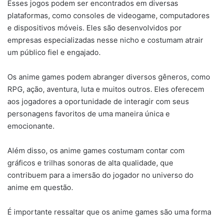
Esses jogos podem ser encontrados em diversas
plataformas, como consoles de videogame, computadores
e dispositivos móveis. Eles são desenvolvidos por
empresas especializadas nesse nicho e costumam atrair
um público fiel e engajado.
Os anime games podem abranger diversos gêneros, como
RPG, ação, aventura, luta e muitos outros. Eles oferecem
aos jogadores a oportunidade de interagir com seus
personagens favoritos de uma maneira única e
emocionante.
Além disso, os anime games costumam contar com
gráficos e trilhas sonoras de alta qualidade, que
contribuem para a imersão do jogador no universo do
anime em questão.
É importante ressaltar que os anime games são uma forma