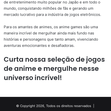
de entretenimento muito popular no Japão e em todo o
mundo, conquistando milhões de fãs e gerando um
mercado lucrativo para a indústria de jogos eletrônicos.
Para os amantes de animes, os anime games são uma
maneira incrível de mergulhar ainda mais fundo nas
histórias e personagens que tanto amam, vivenciando
aventuras emocionantes e desafiadoras.
Curta nossa seleção de jogos
de anime e mergulhe nesse
universo incrível!
© Copyright 2026, Todos os direitos reservados |