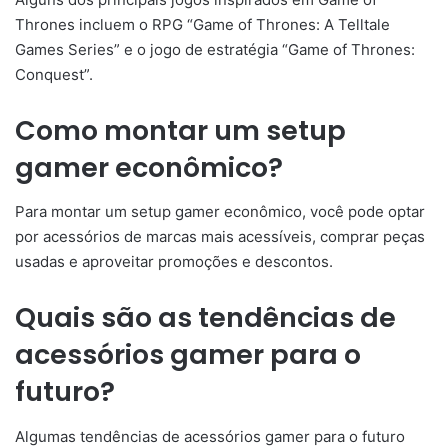
Thrones incluem o RPG “Game of Thrones: A Telltale
Games Series” e o jogo de estratégia “Game of Thrones:
Conquest”.
Como montar um setup
gamer econômico?
Para montar um setup gamer econômico, você pode optar
por acessórios de marcas mais acessíveis, comprar peças
usadas e aproveitar promoções e descontos.
Quais são as tendências de
acessórios gamer para o
futuro?
Algumas tendências de acessórios gamer para o futuro