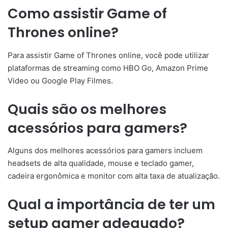
Como assistir Game of
Thrones online?
Para assistir Game of Thrones online, você pode utilizar
plataformas de streaming como HBO Go, Amazon Prime
Video ou Google Play Filmes.
Quais são os melhores
acessórios para gamers?
Alguns dos melhores acessórios para gamers incluem
headsets de alta qualidade, mouse e teclado gamer,
cadeira ergonômica e monitor com alta taxa de atualização.
Qual a importância de ter um
setup gamer adequado?