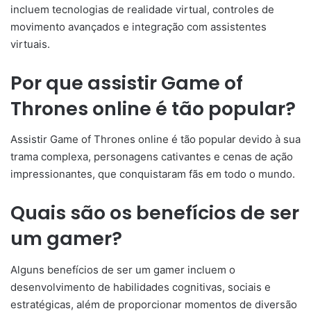
incluem tecnologias de realidade virtual, controles de
movimento avançados e integração com assistentes
virtuais.
Por que assistir Game of
Thrones online é tão popular?
Assistir Game of Thrones online é tão popular devido à sua
trama complexa, personagens cativantes e cenas de ação
impressionantes, que conquistaram fãs em todo o mundo.
Quais são os benefícios de ser
um gamer?
Alguns benefícios de ser um gamer incluem o
desenvolvimento de habilidades cognitivas, sociais e
estratégicas, além de proporcionar momentos de diversão