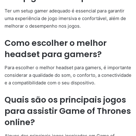
Ter um setup gamer adequado é essencial para garantir
uma experiência de jogo imersiva e confortável, além de
melhorar o desempenho nos jogos.
Como escolher o melhor
headset para gamers?
Para escolher o melhor headset para gamers, é importante
considerar a qualidade do som, o conforto, a conectividade
e a compatibilidade com o seu dispositivo.
Quais são os principais jogos
para assistir Game of Thrones
online?
Alguns dos principais jogos inspirados em Game of