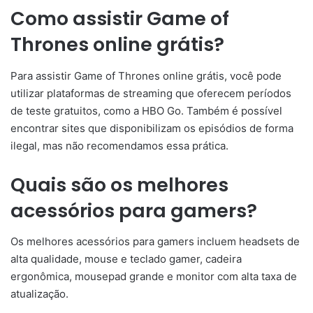
Como assistir Game of
Thrones online grátis?
Para assistir Game of Thrones online grátis, você pode
utilizar plataformas de streaming que oferecem períodos
de teste gratuitos, como a HBO Go. Também é possível
encontrar sites que disponibilizam os episódios de forma
ilegal, mas não recomendamos essa prática.
Quais são os melhores
acessórios para gamers?
Os melhores acessórios para gamers incluem headsets de
alta qualidade, mouse e teclado gamer, cadeira
ergonômica, mousepad grande e monitor com alta taxa de
atualização.