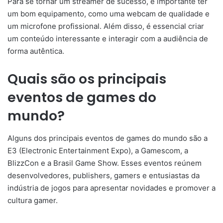
Para se tornar um streamer de sucesso, é importante ter
um bom equipamento, como uma webcam de qualidade e
um microfone profissional. Além disso, é essencial criar
um conteúdo interessante e interagir com a audiência de
forma autêntica.
Quais são os principais
eventos de games do
mundo?
Alguns dos principais eventos de games do mundo são a
E3 (Electronic Entertainment Expo), a Gamescom, a
BlizzCon e a Brasil Game Show. Esses eventos reúnem
desenvolvedores, publishers, gamers e entusiastas da
indústria de jogos para apresentar novidades e promover a
cultura gamer.