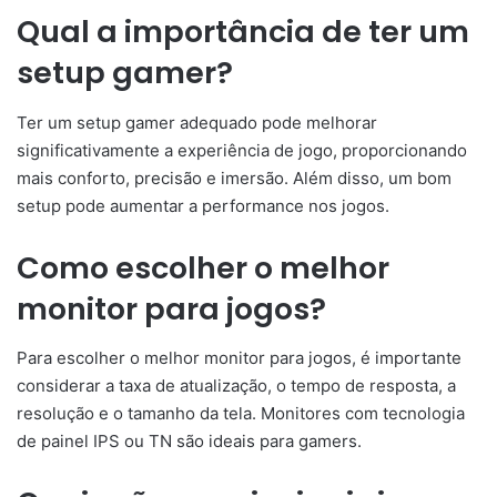
Qual a importância de ter um
setup gamer?
Ter um setup gamer adequado pode melhorar
significativamente a experiência de jogo, proporcionando
mais conforto, precisão e imersão. Além disso, um bom
setup pode aumentar a performance nos jogos.
Como escolher o melhor
monitor para jogos?
Para escolher o melhor monitor para jogos, é importante
considerar a taxa de atualização, o tempo de resposta, a
resolução e o tamanho da tela. Monitores com tecnologia
de painel IPS ou TN são ideais para gamers.