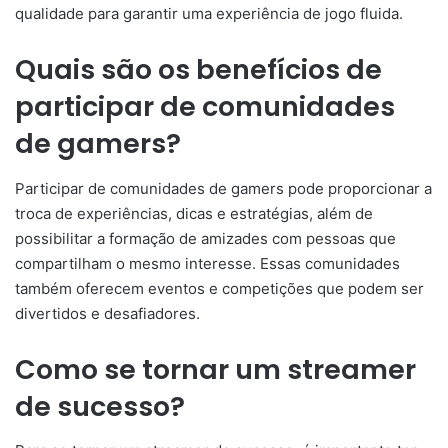
qualidade para garantir uma experiência de jogo fluida.
Quais são os benefícios de
participar de comunidades
de gamers?
Participar de comunidades de gamers pode proporcionar a
troca de experiências, dicas e estratégias, além de
possibilitar a formação de amizades com pessoas que
compartilham o mesmo interesse. Essas comunidades
também oferecem eventos e competições que podem ser
divertidos e desafiadores.
Como se tornar um streamer
de sucesso?