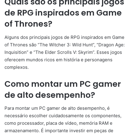
Quais são os principais jogos
de RPG inspirados em Game
of Thrones?
Alguns dos principais jogos de RPG inspirados em Game
of Thrones são “The Witcher 3: Wild Hunt”, “Dragon Age:
Inquisition” e “The Elder Scrolls V: Skyrim”. Esses jogos
oferecem mundos ricos em história e personagens
complexos.
Como montar um PC gamer
de alto desempenho?
Para montar um PC gamer de alto desempenho, é
necessário escolher cuidadosamente os componentes,
como processador, placa de vídeo, memória RAM e
armazenamento. É importante investir em peças de